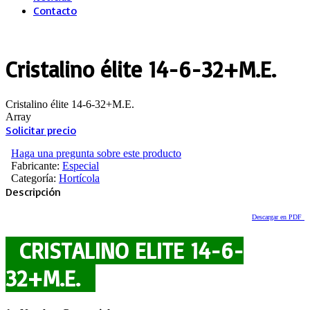
Contacto
Cristalino élite 14-6-32+M.E.
Cristalino élite 14-6-32+M.E.
Array
Solicitar precio
Haga una pregunta sobre este producto
Fabricante:
Especial
Categoría:
Hortícola
Descripción
Descargar en PDF
CRISTALINO ELITE 14-6-
32+M.E.