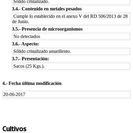
Sólido cristalizado.
3.4.‐ Contenido en metales pesados
Cumple lo establecido en el anexo V del RD 506/2013 de 28
de Junio.
3.5.‐ Presencia de microorganismos
No detectados
3.6.‐ Aspecto:
Sólido cristalizado amarillento.
3.7.‐ Presentación:
Sacos (25 Kgs.).
4.‐ Fecha última modificación
20-06-2017
Cultivos