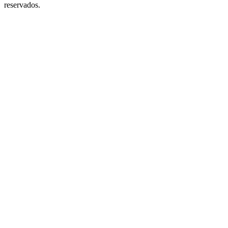
reservados.