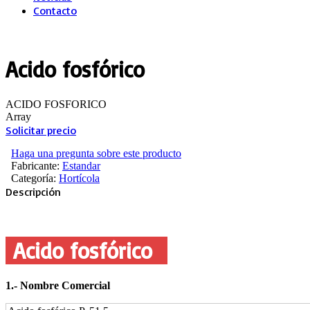
Contacto
Acido fosfórico
ACIDO FOSFORICO
Array
Solicitar precio
Haga una pregunta sobre este producto
Fabricante:
Estandar
Categoría:
Hortícola
Descripción
Acido fosfórico
1.‐ Nombre Comercial