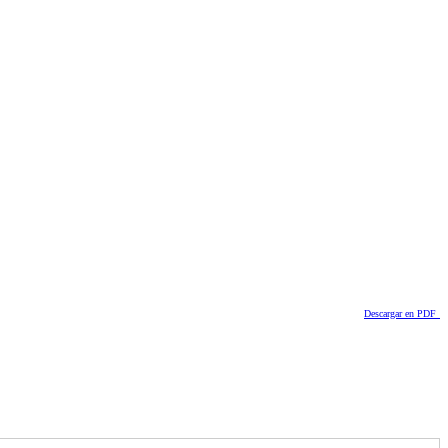
Descargar en PDF