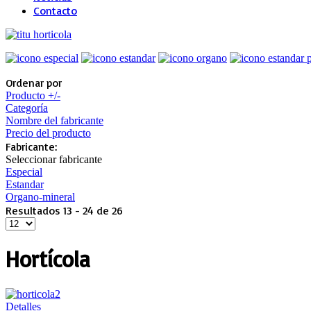
Contacto
Ordenar por
Producto +/-
Categoría
Nombre del fabricante
Precio del producto
Fabricante:
Seleccionar fabricante
Especial
Estandar
Organo-mineral
Resultados 13 - 24 de 26
Hortícola
Detalles