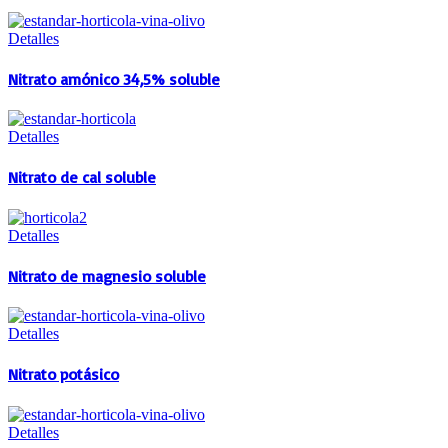
Detalles
Nitrato amónico 34,5% soluble
Detalles
Nitrato de cal soluble
Detalles
Nitrato de magnesio soluble
Detalles
Nitrato potásico
Detalles