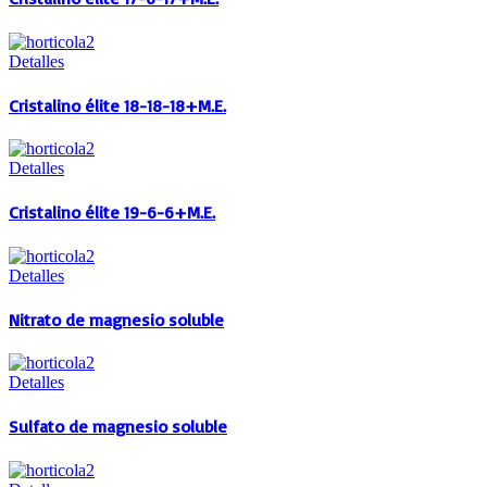
Detalles
Cristalino élite 18-18-18+M.E.
Detalles
Cristalino élite 19-6-6+M.E.
Detalles
Nitrato de magnesio soluble
Detalles
Sulfato de magnesio soluble