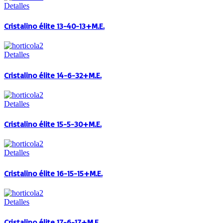
Detalles
Cristalino élite 13-40-13+M.E.
Detalles
Cristalino élite 14-6-32+M.E.
Detalles
Cristalino élite 15-5-30+M.E.
Detalles
Cristalino élite 16-15-15+M.E.
Detalles
Cristalino élite 17-6-17+M.E.