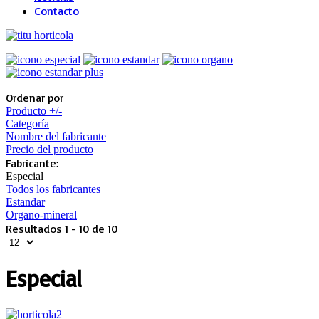
Contacto
Ordenar por
Producto +/-
Categoría
Nombre del fabricante
Precio del producto
Fabricante:
Especial
Todos los fabricantes
Estandar
Organo-mineral
Resultados 1 - 10 de 10
Especial